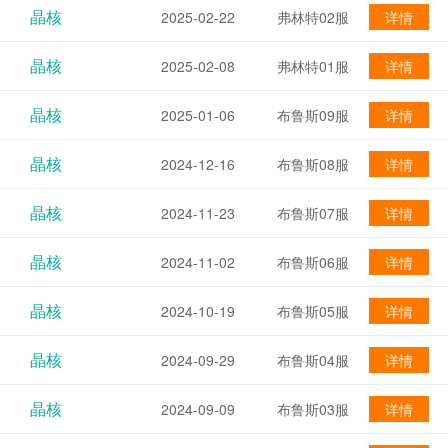
晶核
2025-02-22
弗林特02服
详情
晶核
2025-02-08
弗林特01服
详情
晶核
2025-01-06
布鲁斯09服
详情
晶核
2024-12-16
布鲁斯08服
详情
晶核
2024-11-23
布鲁斯07服
详情
晶核
2024-11-02
布鲁斯06服
详情
晶核
2024-10-19
布鲁斯05服
详情
晶核
2024-09-29
布鲁斯04服
详情
晶核
2024-09-09
布鲁斯03服
详情