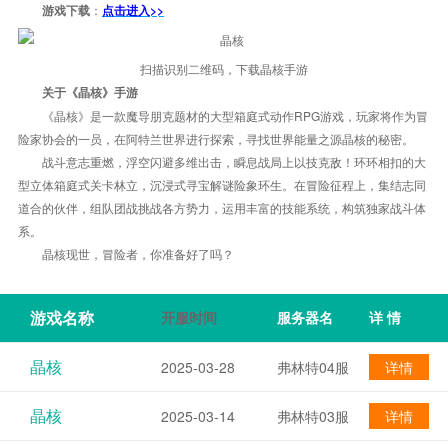
：
游戏下载
点击进入>>
扫描识别二维码，下载晶核手游
关于《晶核》手游
《晶核》是一款魔导朋克题材的大型箱庭式动作RPG游戏，玩家将作为冒
险家协会的一员，在阿特兰世界进行探索，寻找世界能量之源晶核的秘密。
战斗意志重燃，浮空闪避多维出击，瞬息战局上以技克敌！环环相扣的大
型立体箱庭式关卡林立，沉浸式寻宝解谜险象环生。在冒险征程上，集结志同
道合的伙伴，组队团战挑战各方势力，运用丰富的技能系统，构筑独家战斗体
系。
晶核现世，冒险者，你准备好了吗？
游戏名称
开服时间
服务器名
详 情
晶核
2025-03-28
弗林特04服
详情
晶核
2025-03-14
弗林特03服
详情