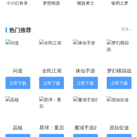
小小幻兽录
梦想桃源
螺旋勇士
银鸦之梦
热门推荐
更多+
问道
全民江湖
诛仙手游
梦幻模拟战
立即下载
立即下载
立即下载
立即下载
晶核
星球：重启
魔域手游2
原始征途