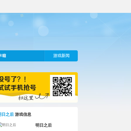
卡箱
游戏新闻
明日之后
游戏信息
明日之后