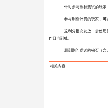
针对参与删档测试的玩家，
参与删档计费的玩家，可在本
返利分批次发放，需使用原
作日内到账。
删测期间赠送的钻石（含充
相关内容