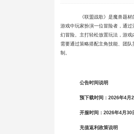
《联盟战歌》是魔兽题材的
游戏中玩家扮演一位冒险者，通过
幻冒险。主打轻松放置玩法，游戏
需要通过策略搭配主角技能、团队
制。
公告时间说明
预下载时间：
2026年4月2
开服时间：2026年4月30日
充值返利政策说明