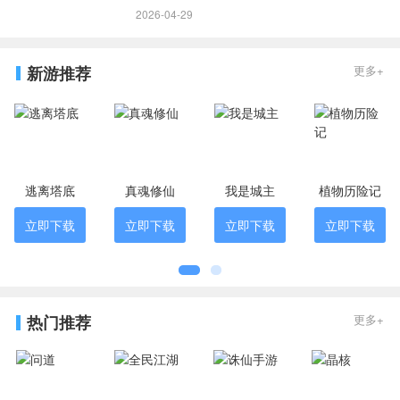
2026-04-29
新游推荐
更多+
逃离塔底
真魂修仙
我是城主
植物历险记
立即下载
立即下载
立即下载
立即下载
热门推荐
更多+