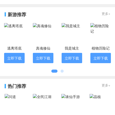
新游推荐
更多+
逃离塔底
真魂修仙
我是城主
植物历险记
立即下载
立即下载
立即下载
立即下载
热门推荐
更多+