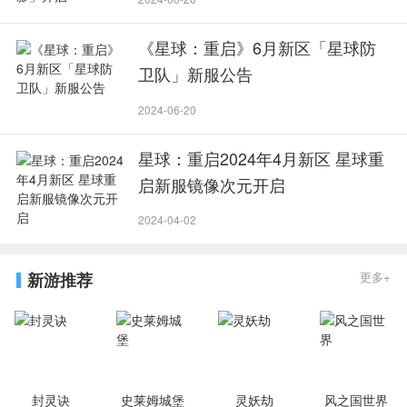
《星球：重启》6月新区「星球防
卫队」新服公告
2024-06-20
星球：重启2024年4月新区 星球重
启新服镜像次元开启
2024-04-02
新游推荐
更多+
封灵诀
史莱姆城堡
灵妖劫
风之国世界