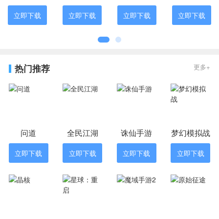
立即下载
立即下载
立即下载
立即下载
热门推荐
更多+
问道
全民江湖
诛仙手游
梦幻模拟战
立即下载
立即下载
立即下载
立即下载