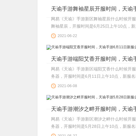
天谕手游舞袖星辰开服时间，天谕手
网易《天谕》手游新区舞袖星辰什么时候开服
舞袖星辰，开服时间是6月25日上午10点，新
2021-06-22
天谕手游端阳艾香开服时间，天谕手
网易《天谕》手游新区端阳艾香什么时候开服
务器，开服时间是6月11日上午10点，新服名称
2021-06-08
天谕手游潮汐之畔开服时间，天谕手
网易《天谕》手游新区潮汐之畔什么时候开服
务器，开服时间是5月28日上午10点，新服名称