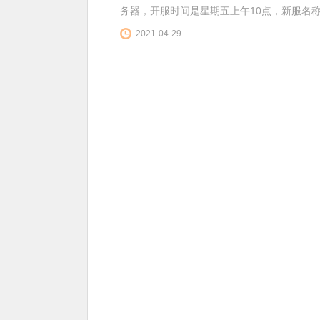
务器，开服时间是星期五上午10点，新服名称为
2021-04-29