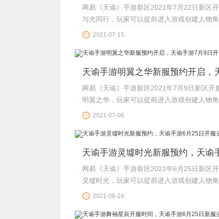
网易《天谕》手游新区2021年7月22日新
与光同行，玩家可以提前进入游戏创建人物角色
点，邀请各位小伙伴前往冒险。...
2021-07-15
天谕手游明翼之华新服预约开启，天
网易《天谕》手游新区2021年7月9日新区
明翼之华，玩家可以提前进入游戏创建人物角
邀请各位小伙伴前往冒险。...
2021-07-06
天谕手游灵墟时光新服预约，天谕手
网易《天谕》手游新区2021年6月25日新
灵墟时光，玩家可以提前进入游戏创建人物角色
点，邀请各位小伙伴前往冒险。...
2021-06-24