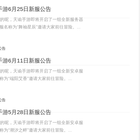
游6月25日新服公告
的呢，天谕手游即将开启了一组全新服务器
服名称为“舞袖星辰”邀请大家前往冒险。...
游6月11日新服公告
的呢，天谕手游即将开启了一组全新安卓服
为“端阳艾香”邀请大家前往冒险。...
游5月28日新服公告
的呢，天谕手游即将开启了一组全新安卓服
为“潮汐之畔”邀请大家前往冒险。...