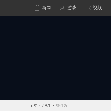
新闻
游戏
视频
首页
>
游戏库
>
天谕手游