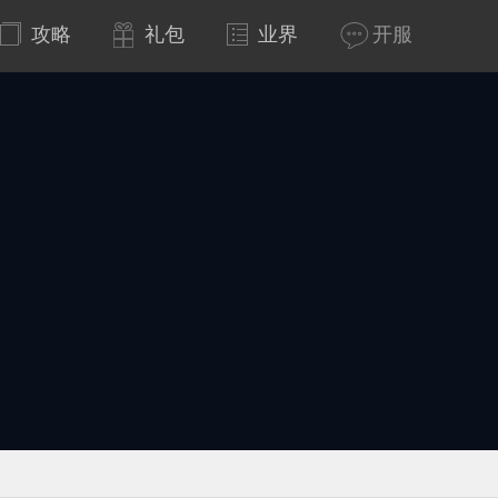
攻略
礼包
业界
开服