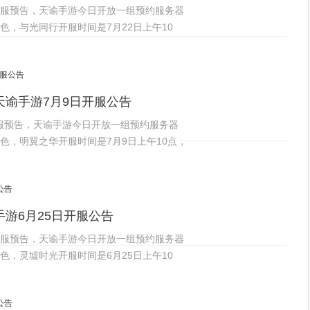
区开服预告，天谕手游今日开放一组预约服务器
，与光同行开服时间是7月22日上午10
谕手游7月9日开服公告
开服预告，天谕手游今日开放一组预约服务器
色，明翼之华开服时间是7月9日上午10点，
游6月25日开服公告
区开服预告，天谕手游今日开放一组预约服务器
，灵墟时光开服时间是6月25日上午10