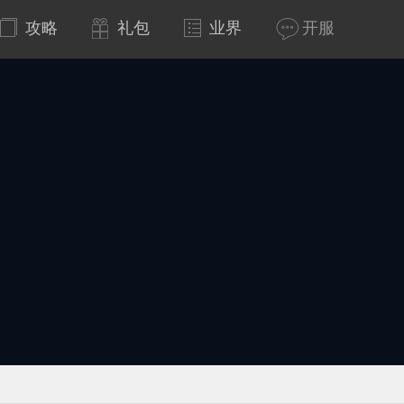
攻略
礼包
业界
开服