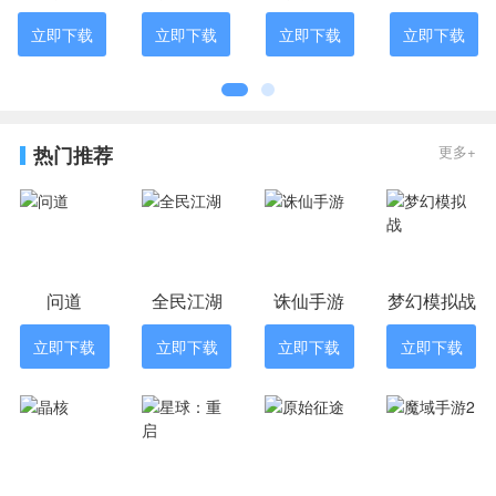
立即下载
立即下载
立即下载
立即下载
热门推荐
更多+
问道
全民江湖
诛仙手游
梦幻模拟战
立即下载
立即下载
立即下载
立即下载