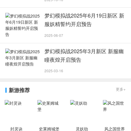
梦幻模拟战2025年6月19日新区 新
服妖精誓约开启预告
2025-06-07
梦幻模拟战2025年3月新区 新服幽
瞳夜煌开启预告
2025-03-16
新游推荐
更多+
封灵诀
史莱姆城堡
灵妖劫
风之国世界