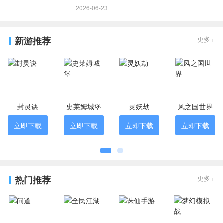
2026-06-23
新游推荐
更多+
封灵诀
史莱姆城堡
灵妖劫
风之国世界
立即下载
立即下载
立即下载
立即下载
热门推荐
更多+