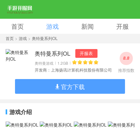
首页
游戏
新闻
开服
首页
>
游戏
>
奥特曼系列OL
奥特曼系列OL
开服表
8.8
奥特曼游戏
1.2GB
开发商：上海扬讯计算机科技股份有限公司
推荐指数
官方下载
游戏介绍