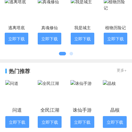
逃离塔底
真魂修仙
我是城主
植物历险记
立即下载
立即下载
立即下载
立即下载
热门推荐
更多+
问道
全民江湖
诛仙手游
晶核
立即下载
立即下载
立即下载
立即下载