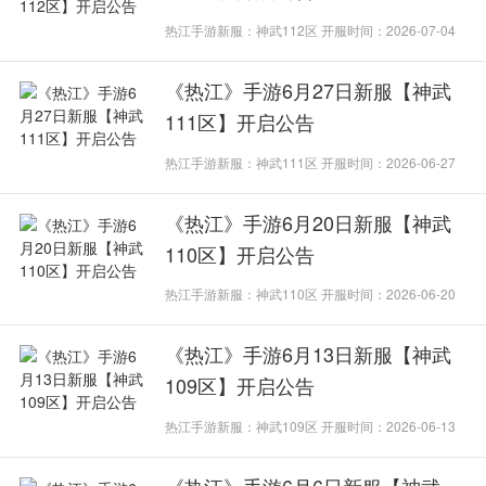
热江手游新服：神武112区 开服时间：2026-07-04
《热江》手游6月27日新服【神武
111区】开启公告
热江手游新服：神武111区 开服时间：2026-06-27
《热江》手游6月20日新服【神武
110区】开启公告
热江手游新服：神武110区 开服时间：2026-06-20
《热江》手游6月13日新服【神武
109区】开启公告
热江手游新服：神武109区 开服时间：2026-06-13
《热江》手游6月6日新服【神武