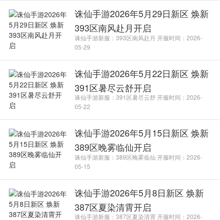
诛仙手游2026年5月29日新区 焕新
393区南风赴月开启
诛仙手游新服：393区南风赴月 开服时间：2026-
05-29
诛仙手游2026年5月22日新区 焕新
391区暑尽云舒开启
诛仙手游新服：391区暑尽云舒 开服时间：2026-
05-22
诛仙手游2026年5月15日新区 焕新
389区晚雾临仙开启
诛仙手游新服：389区晚雾临仙 开服时间：2026-
05-15
诛仙手游2026年5月8日新区 焕新
387区夏染清霄开启
诛仙手游新服：387区夏染清霄 开服时间：2026-