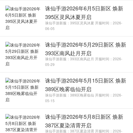
诛仙手游2026年6月5日新区 焕新
395区灵风沐夏开启
诛仙手游新服：395区灵风沐夏 开服时间：2026-
06-05
诛仙手游2026年5月29日新区 焕新
393区南风赴月开启
诛仙手游新服：393区南风赴月 开服时间：2026-
05-29
诛仙手游2026年5月15日新区 焕新
389区晚雾临仙开启
诛仙手游新服：389区晚雾临仙 开服时间：2026-
05-15
诛仙手游2026年5月8日新区 焕新
387区夏染清霄开启
诛仙手游新服：387区夏染清霄 开服时间：2026-