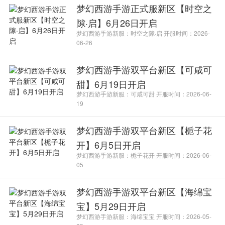
梦幻西游手游正式服新区【时空之
隙·启】6月26日开启
梦幻西游手游新服：时空之隙·启 开服时间：2026-
06-26
梦幻西游手游双平台新区【可咸可
甜】6月19日开启
梦幻西游手游新服：可咸可甜 开服时间：2026-06-
19
梦幻西游手游双平台新区【栀子花
开】6月5日开启
梦幻西游手游新服：栀子花开 开服时间：2026-06-
05
梦幻西游手游双平台新区【海绵宝
宝】5月29日开启
梦幻西游手游新服：海绵宝宝 开服时间：2026-05-