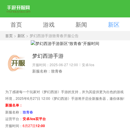
首页
游戏
新闻
新区
首页
>
新区
> 梦幻西游手游致青春开服公告
梦幻西游手游
开服时间：2025-06-27 12:00
安卓/ios
新服名称：致青春
为了感谢每一个玩家对《梦幻西游》手游的支持，并为其提供更为出色的游戏
环境，2025年6月27日 12:00《梦幻西游》手游将开启全新服务器，邀你体验!
新服名单：
新服名称：
致青春
运营平台：
安卓/ios双平台
开服时间：
6月27日
12:00