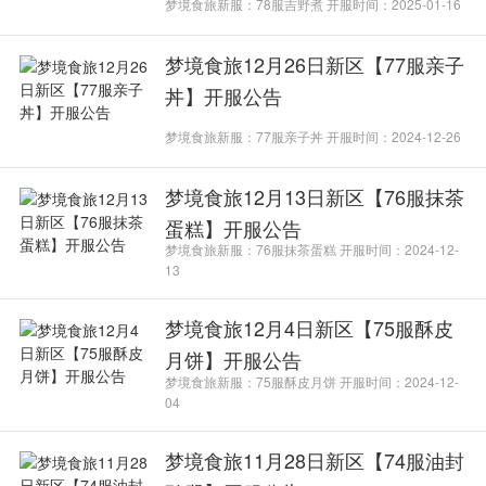
梦境食旅新服：78服吉野煮 开服时间：2025-01-16
梦境食旅12月26日新区【77服亲子
丼】开服公告
梦境食旅新服：77服亲子丼 开服时间：2024-12-26
梦境食旅12月13日新区【76服抹茶
蛋糕】开服公告
梦境食旅新服：76服抹茶蛋糕 开服时间：2024-12-
13
梦境食旅12月4日新区【75服酥皮
月饼】开服公告
梦境食旅新服：75服酥皮月饼 开服时间：2024-12-
04
梦境食旅11月28日新区【74服油封