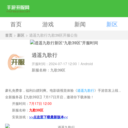
首页
游戏
新闻
新区
首页
>
新区
> 逍遥九歌行九歌39区开服公告
逍遥九歌行
开服时间：2024-07-17 12:00
Android
新服名称：九歌39区
豪礼免费拿，福利白嫖到爽。电影级视觉体验《
逍遥九歌行
》手游首发上线，
全新服务器【九歌39区】7月17日开启，邀请你下载体验！
开服时间：
7月17日 12:00
新服名称：
九歌39区
安装游戏：
>>点这里下载最新版本<<