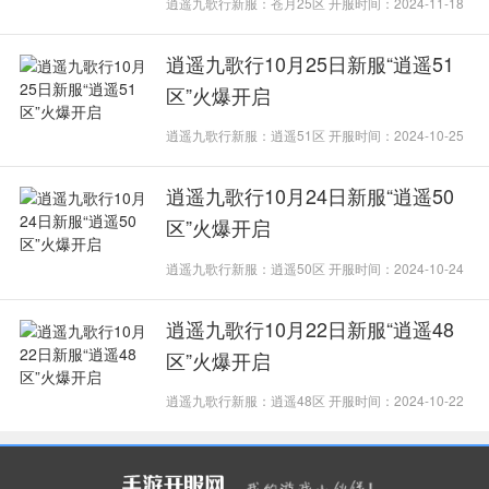
逍遥九歌行新服：苍月25区 开服时间：2024-11-18
逍遥九歌行10月25日新服“逍遥51
区”火爆开启
逍遥九歌行新服：逍遥51区 开服时间：2024-10-25
逍遥九歌行10月24日新服“逍遥50
区”火爆开启
逍遥九歌行新服：逍遥50区 开服时间：2024-10-24
逍遥九歌行10月22日新服“逍遥48
区”火爆开启
逍遥九歌行新服：逍遥48区 开服时间：2024-10-22