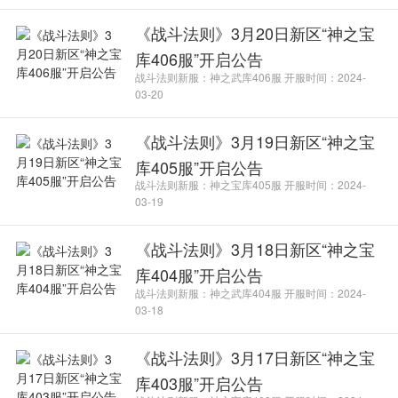
《战斗法则》3月20日新区“神之宝
库406服”开启公告
战斗法则新服：神之武库406服 开服时间：2024-
03-20
《战斗法则》3月19日新区“神之宝
库405服”开启公告
战斗法则新服：神之宝库405服 开服时间：2024-
03-19
《战斗法则》3月18日新区“神之宝
库404服”开启公告
战斗法则新服：神之武库404服 开服时间：2024-
03-18
《战斗法则》3月17日新区“神之宝
库403服”开启公告