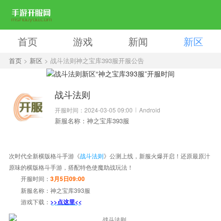
首页
游戏
新闻
新区
首页
>
新区
> 战斗法则神之宝库393服开服公告
战斗法则
开服时间：2024-03-05 09:00
Android
新服名称：神之宝库393服
次时代全新横版格斗手游《
战斗法则
》公测上线，新服火爆开启！还原最原汁
原味的横版格斗手游，搭配特色使魔助战玩法！
开服时间：
3月5日09:00
新服名称：
神之宝库393服
游戏下载：
>>点这里<<