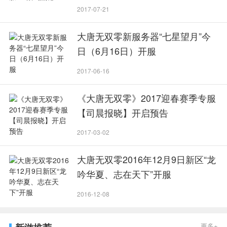
2017-07-21
大唐无双零新服务器“七星望月”今
日（6月16日）开服
2017-06-16
《大唐无双零》2017迎春赛季专服
【司晨报晓】开启预告
2017-03-02
大唐无双零2016年12月9日新区“龙
吟华夏、志在天下”开服
2016-12-08
更多+