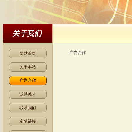
广告合作
网站首页
关于本站
广告合作
诚聘英才
联系我们
友情链接