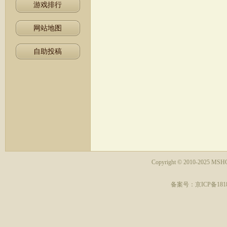
游戏排行
网站地图
自助投稿
Copyright © 2010-2025 MSHO
备案号：京ICP备18181